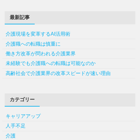
最新記事
介護現場を変革するAI活用術
介護職への転職は慎重に
働き方改革が問われる介護業界
未経験でも介護職への転職は可能なのか
高齢社会で介護業界の改革スピードが速い理由
カテゴリー
キャリアアップ
人手不足
介護