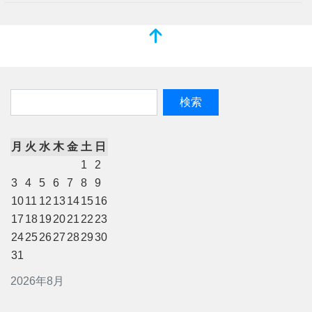
月
火
水
木
金
土
日
1
2
3
4
5
6
7
8
9
10
11
12
13
14
15
16
17
18
19
20
21
22
23
24
25
26
27
28
29
30
31
2026年8月