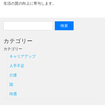
生活の質の向上に寄与します。
カテゴリー
カテゴリー
キャリアアップ
人手不足
介護
国
待遇