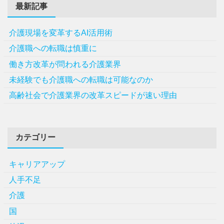
最新記事
介護現場を変革するAI活用術
介護職への転職は慎重に
働き方改革が問われる介護業界
未経験でも介護職への転職は可能なのか
高齢社会で介護業界の改革スピードが速い理由
カテゴリー
キャリアアップ
人手不足
介護
国