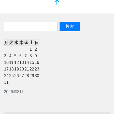
月
火
水
木
金
土
日
1
2
3
4
5
6
7
8
9
10
11
12
13
14
15
16
17
18
19
20
21
22
23
24
25
26
27
28
29
30
31
2026年8月