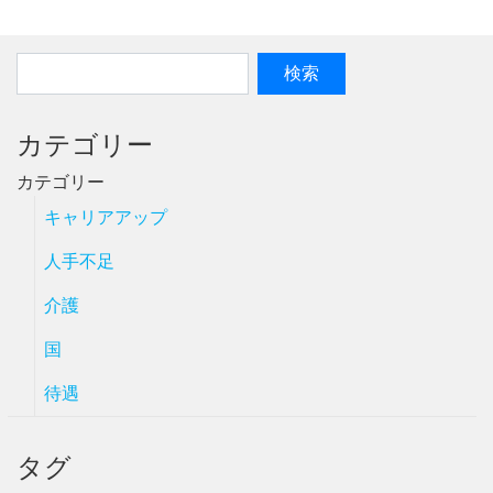
カテゴリー
カテゴリー
キャリアアップ
人手不足
介護
国
待遇
タグ